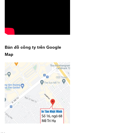
Bản đồ công ty trên Google
Map