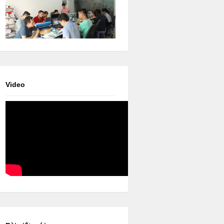
Video