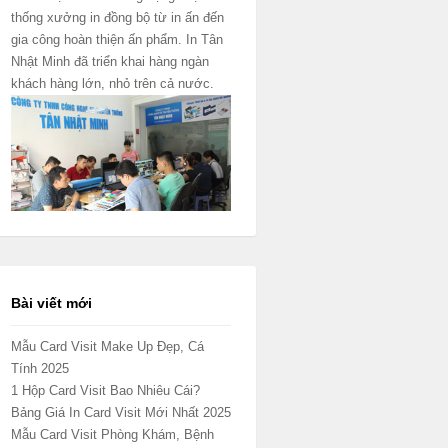
thống xưởng in đồng bộ từ in ấn đến
gia công hoàn thiện ấn phẩm. In Tân
Nhật Minh đã triển khai hàng ngàn
khách hàng lớn, nhỏ trên cả nước.
Bài viết mới
Mẫu Card Visit Make Up Đẹp, Cá
Tính 2025
1 Hộp Card Visit Bao Nhiêu Cái?
Bảng Giá In Card Visit Mới Nhất 2025
Mẫu Card Visit Phòng Khám, Bệnh