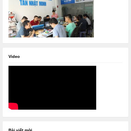
Video
Bài viết mới