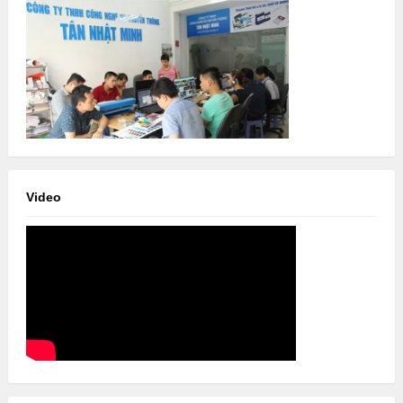
Video