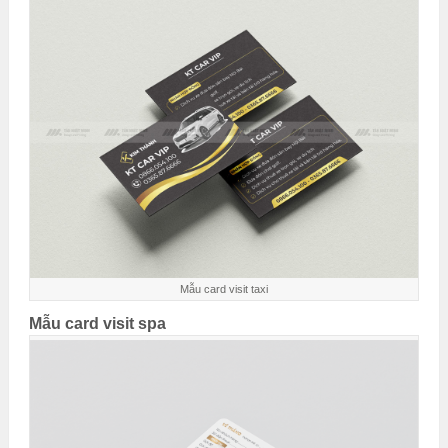
Mẫu card visit taxi
Mẫu card visit spa