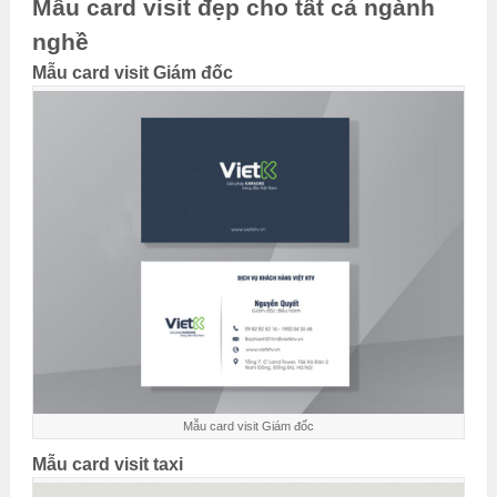
Mẫu card visit đẹp cho tất cả ngành
nghề
Mẫu card visit Giám đốc
Mẫu card visit Giám đốc
Mẫu card visit taxi