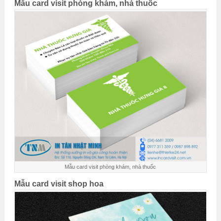
Mẫu card visit phòng khám, nhà thuốc
Mẫu card visit phòng khám, nhà thuốc
Mẫu card visit shop hoa