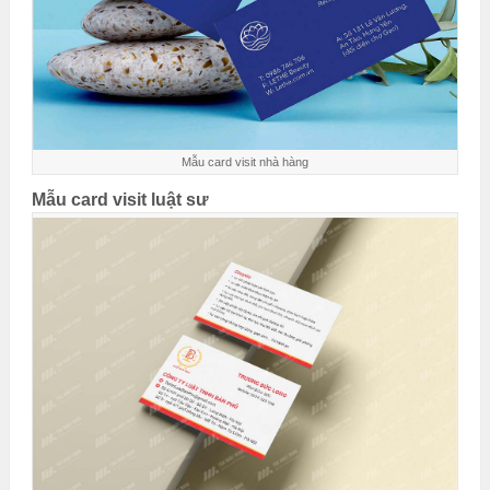
Mẫu card visit nhà hàng
Mẫu card visit luật sư