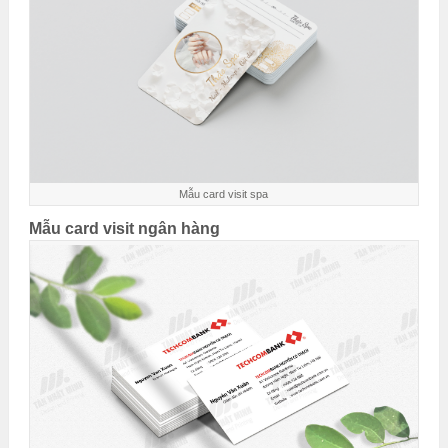
Mẫu card visit spa
Mẫu card visit ngân hàng