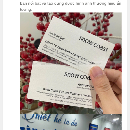
bạn nổi bật và tạo dựng được hình ảnh thương hiệu ấn
tượng.