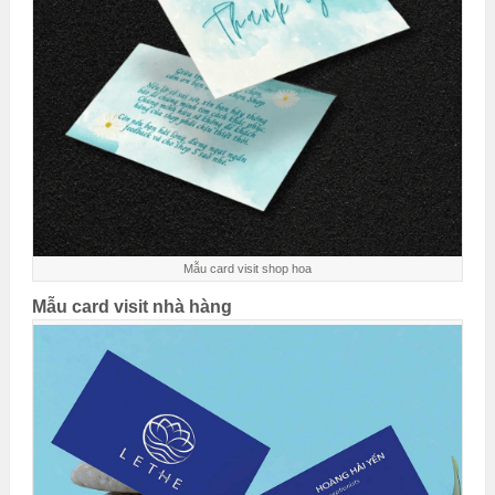
Mẫu card visit shop hoa
Mẫu card visit nhà hàng