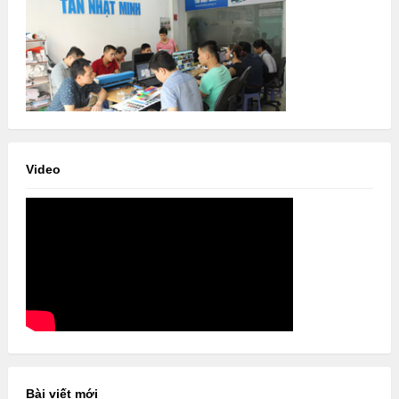
Video
Bài viết mới