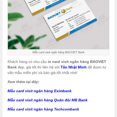
Mẫu card visit ngân hàng BAOVIET Bank
Khách hàng có nhu cầu
in card visit ngân hàng BAOVIET
Bank
đẹp, giá tốt thì liên hệ với
Tân Nhật Minh
để được tư
vấn mẫu miễn phí và báo giá tốt nhất nhé!
Xem thêm tại đây:
Mẫu card visit ngân hàng Eximbank
Mẫu card visit ngân hàng Quân đội MB Bank
Mẫu card visit ngân hàng Techcombank