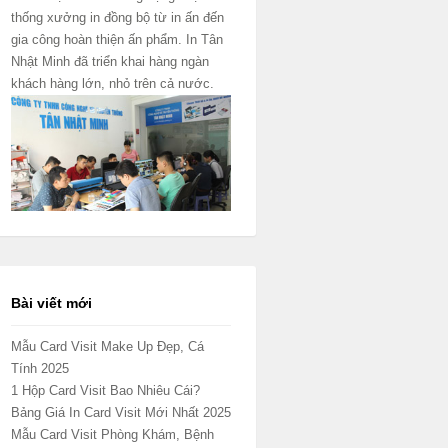
thống xưởng in đồng bộ từ in ấn đến
gia công hoàn thiện ấn phẩm. In Tân
Nhật Minh đã triển khai hàng ngàn
khách hàng lớn, nhỏ trên cả nước.
Bài viết mới
Mẫu Card Visit Make Up Đẹp, Cá
Tính 2025
1 Hộp Card Visit Bao Nhiêu Cái?
Bảng Giá In Card Visit Mới Nhất 2025
Mẫu Card Visit Phòng Khám, Bệnh