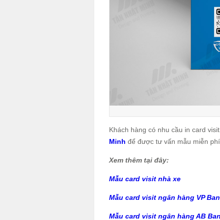
Khách hàng có nhu cầu in card visit 
Minh
để được tư vấn mẫu miễn phí 
Xem thêm tại đây:
Mẫu card visit nhà xe
Mẫu card visit ngân hàng VP Ba
Mẫu card visit ngân hàng AB Ba