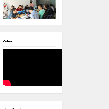
Video