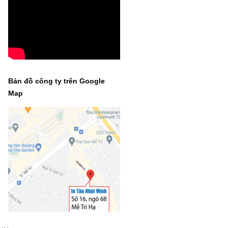
Bản đồ công ty trên Google
Map