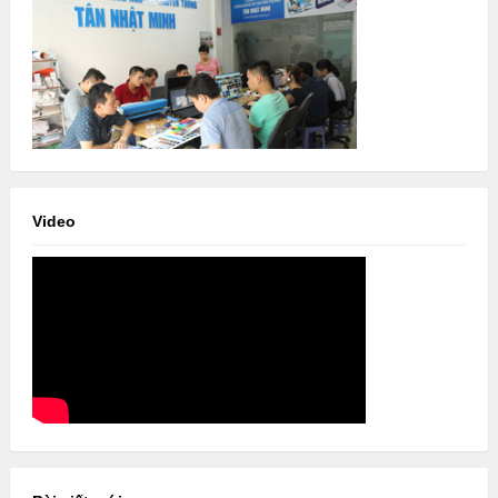
Video