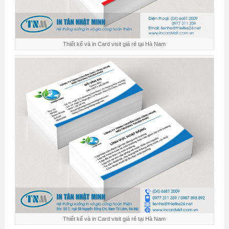
Thiết kế và in Card visit giá rẻ tại Hà Nam
Thiết kế và in Card visit giá rẻ tại Hà Nam