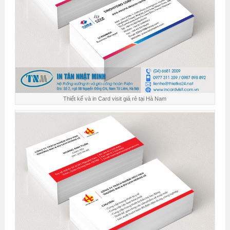
Thiết kế và in Card visit giá rẻ tại Hà Nam