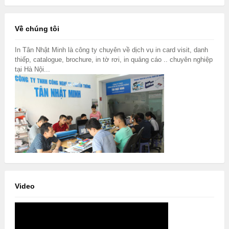
Về chúng tôi
In Tân Nhật Minh là công ty chuyên về dịch vụ in card visit, danh
thiếp, catalogue, brochure, in tờ rơi, in quảng cáo .. chuyên nghiệp
tại Hà Nội...
Video