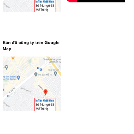
Bản đồ công ty trên Google
Map