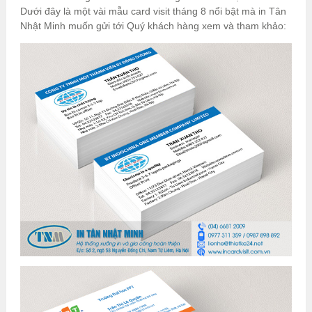
Dưới đây là một vài mẫu card visit tháng 8 nổi bật mà in Tân
Nhật Minh muốn gửi tới Quý khách hàng xem và tham khảo: