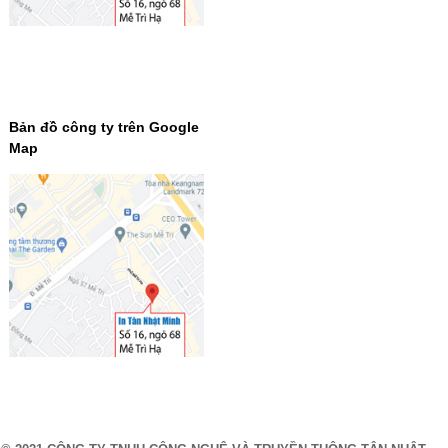
Bản đồ công ty trên Google
Map