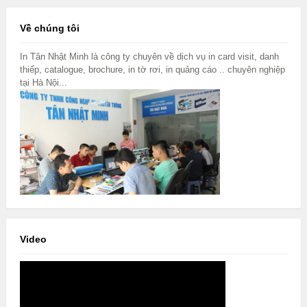
Về chúng tôi
In Tân Nhật Minh là công ty chuyên về dịch vụ in card visit, danh
thiếp, catalogue, brochure, in tờ rơi, in quảng cáo .. chuyên nghiệp
tại Hà Nội...
Video