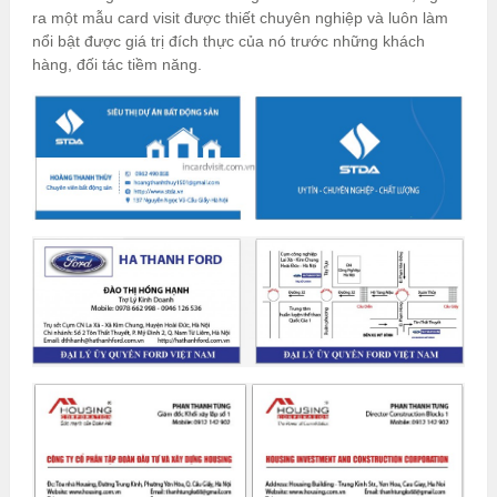
ra một mẫu card visit được thiết chuyên nghiệp và luôn làm
nổi bật được giá trị đích thực của nó trước những khách
hàng, đối tác tiềm năng.