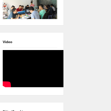
Video