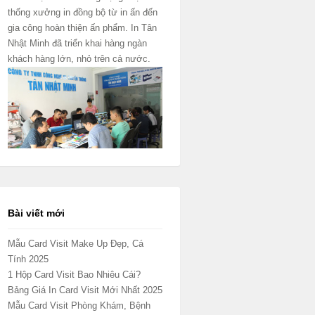
thống xưởng in đồng bộ từ in ấn đến
gia công hoàn thiện ấn phẩm. In Tân
Nhật Minh đã triển khai hàng ngàn
khách hàng lớn, nhỏ trên cả nước.
Bài viết mới
Mẫu Card Visit Make Up Đẹp, Cá
Tính 2025
1 Hộp Card Visit Bao Nhiêu Cái?
Bảng Giá In Card Visit Mới Nhất 2025
Mẫu Card Visit Phòng Khám, Bệnh