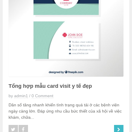
Tổng hợp mẫu card visit y tế đẹp
by
admin1
/
0 Comment
Dân số tăng nhanh khiến tình trạng quá tải ở các bệnh viện
ngày càng lớn. Đáp ứng nhu cầu bức thiết của xã hội về việc
khám, chữa...