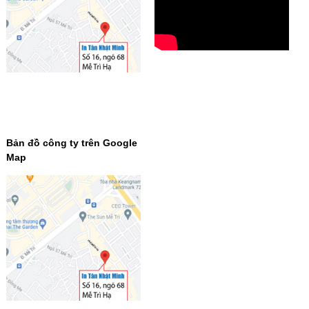
Bản đồ công ty trên Google
Map