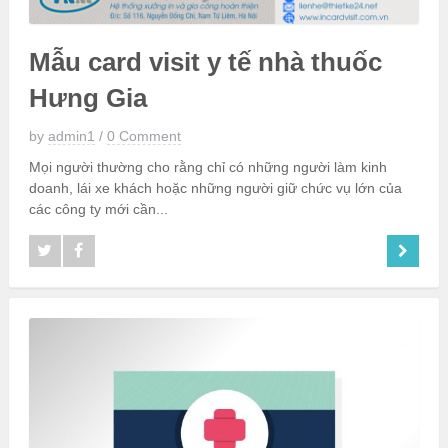
Mẫu card visit y tế nhà thuốc
Hưng Gia
by
admin1
/
0 Comment
Mọi người thường cho rằng chỉ có những người làm kinh
doanh, lái xe khách hoặc những người giữ chức vụ lớn của
các công ty mới cần...