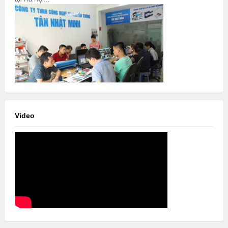
Video