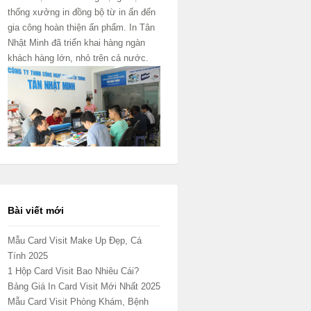
thống xưởng in đồng bộ từ in ấn đến
gia công hoàn thiện ấn phẩm. In Tân
Nhật Minh đã triển khai hàng ngàn
khách hàng lớn, nhỏ trên cả nước.
Bài viết mới
Mẫu Card Visit Make Up Đẹp, Cá
Tính 2025
1 Hộp Card Visit Bao Nhiêu Cái?
Bảng Giá In Card Visit Mới Nhất 2025
Mẫu Card Visit Phòng Khám, Bệnh