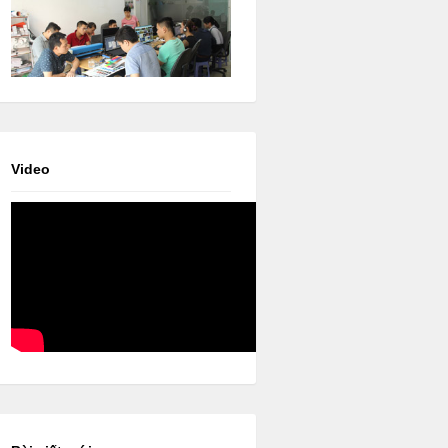
Video