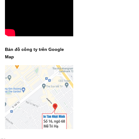
Bản đồ công ty trên Google
Map