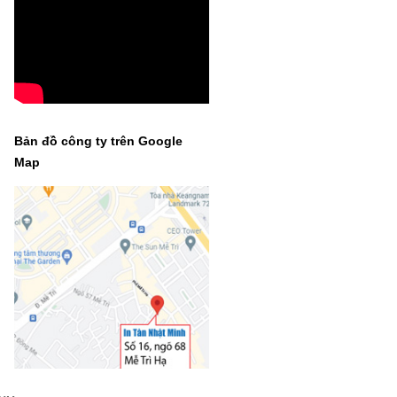
Bản đồ công ty trên Google
Map