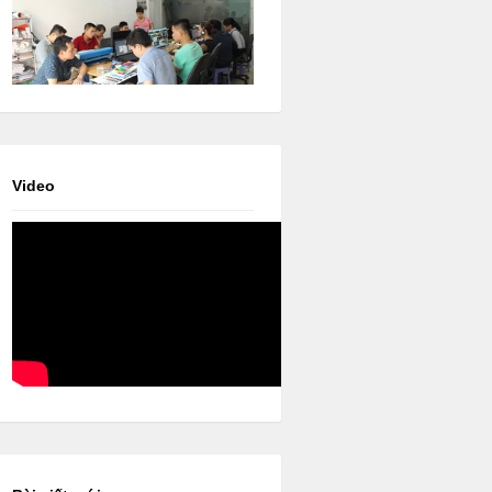
Video