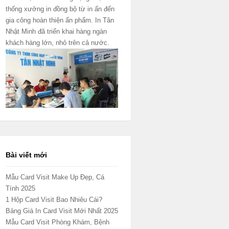
thống xưởng in đồng bộ từ in ấn đến
gia công hoàn thiện ấn phẩm. In Tân
Nhật Minh đã triển khai hàng ngàn
khách hàng lớn, nhỏ trên cả nước.
Bài viết mới
Mẫu Card Visit Make Up Đẹp, Cá
Tính 2025
1 Hộp Card Visit Bao Nhiêu Cái?
Bảng Giá In Card Visit Mới Nhất 2025
Mẫu Card Visit Phòng Khám, Bệnh