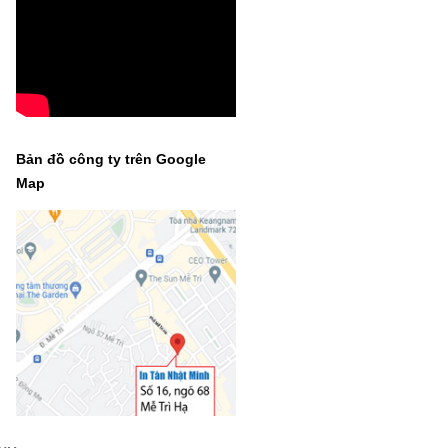
Bản đồ công ty trên Google
Map