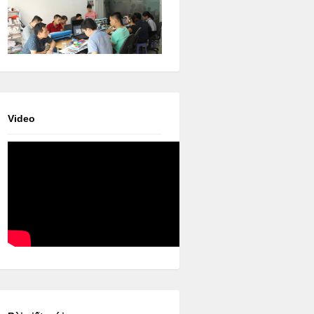
Video