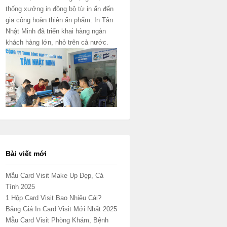
thống xưởng in đồng bộ từ in ấn đến
gia công hoàn thiện ấn phẩm. In Tân
Nhật Minh đã triển khai hàng ngàn
khách hàng lớn, nhỏ trên cả nước.
Bài viết mới
Mẫu Card Visit Make Up Đẹp, Cá
Tính 2025
1 Hộp Card Visit Bao Nhiêu Cái?
Bảng Giá In Card Visit Mới Nhất 2025
Mẫu Card Visit Phòng Khám, Bệnh