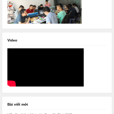
Video
Bài viết mới