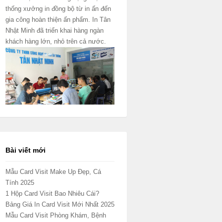
thống xưởng in đồng bộ từ in ấn đến
gia công hoàn thiện ấn phẩm. In Tân
Nhật Minh đã triển khai hàng ngàn
khách hàng lớn, nhỏ trên cả nước.
Bài viết mới
Mẫu Card Visit Make Up Đẹp, Cá
Tính 2025
1 Hộp Card Visit Bao Nhiêu Cái?
Bảng Giá In Card Visit Mới Nhất 2025
Mẫu Card Visit Phòng Khám, Bệnh