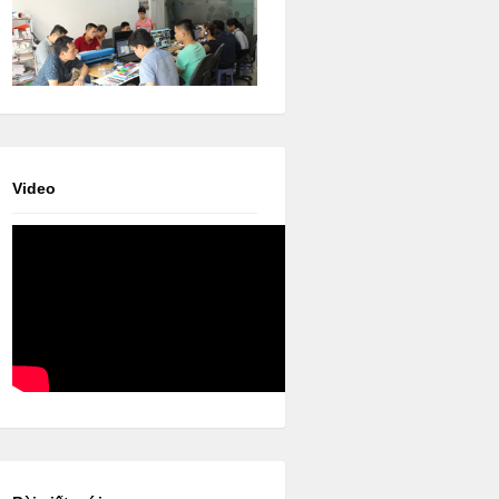
Video