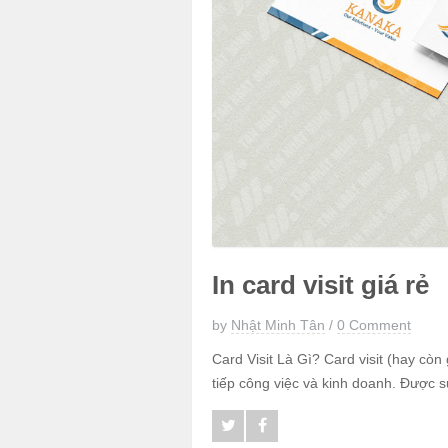
In card visit giá rẻ
by
Nhật Minh Tân
/
0 Comment
Card Visit Là Gì? Card visit (hay còn
tiếp công việc và kinh doanh. Được s