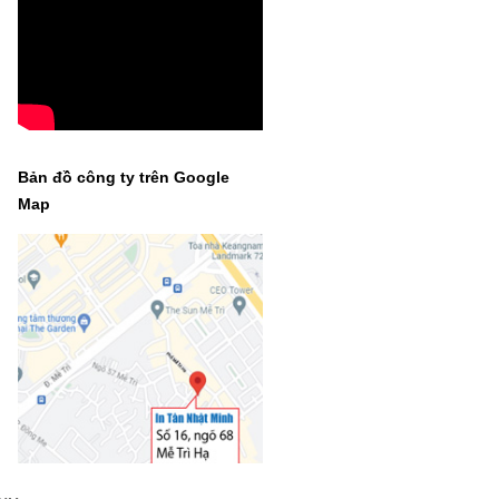
Bản đồ công ty trên Google
Map