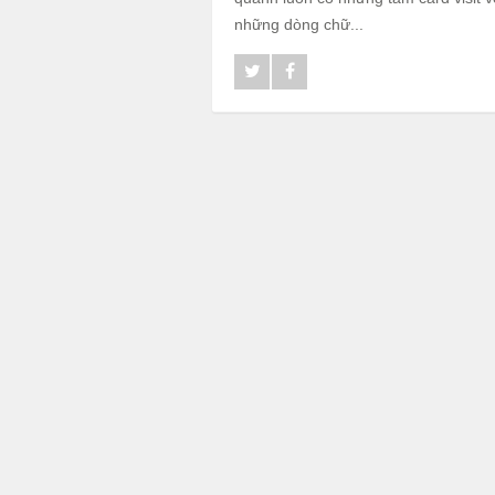
những dòng chữ...