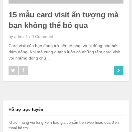
15 mẫu card visit ấn tượng mà
bạn không thể bỏ qua
by
admin1
/
0 Comment
Card visit của bạn đang trở nên tẻ nhạt và bị đồng hóa bởi
đám đông. Khi mà xung quanh luôn có những tấm card visit
với những dòng chữ...
Hỗ trợ trực tuyến
Khách hàng vui lòng xem báo giá có sẵn trên web hoặc qua điện
thoại hỗ trợ: