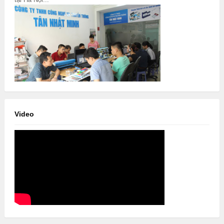
Video