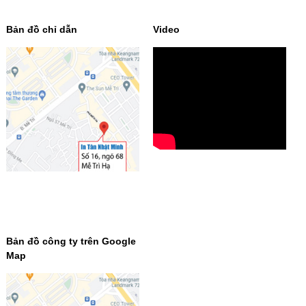
Bản đồ chỉ dẫn
Video
Bản đồ công ty trên Google
Map