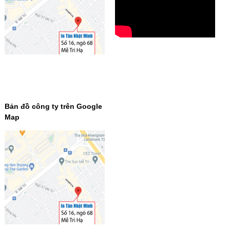
Bản đồ công ty trên Google
Map